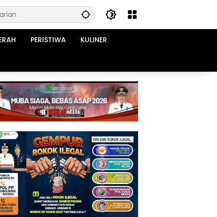
ERAH
PERISTIWA
KULINER