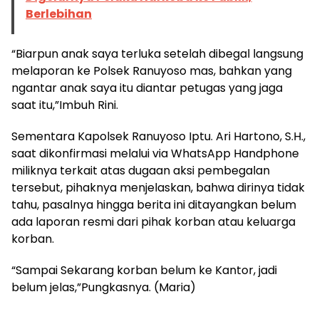
Berlebihan
“Biarpun anak saya terluka setelah dibegal langsung
melaporan ke Polsek Ranuyoso mas, bahkan yang
ngantar anak saya itu diantar petugas yang jaga
saat itu,”Imbuh Rini.
Sementara Kapolsek Ranuyoso Iptu. Ari Hartono, S.H.,
saat dikonfirmasi melalui via WhatsApp Handphone
miliknya terkait atas dugaan aksi pembegalan
tersebut, pihaknya menjelaskan, bahwa dirinya tidak
tahu, pasalnya hingga berita ini ditayangkan belum
ada laporan resmi dari pihak korban atau keluarga
korban.
“Sampai Sekarang korban belum ke Kantor, jadi
belum jelas,”Pungkasnya. (Maria)