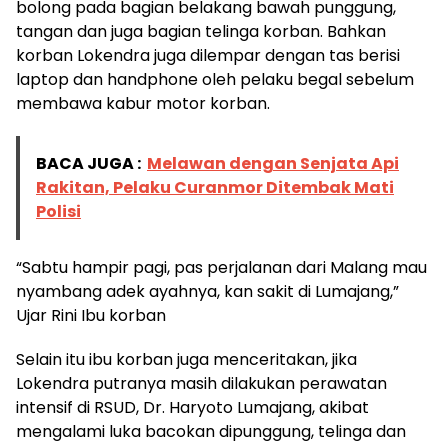
bolong pada bagian belakang bawah punggung,
tangan dan juga bagian telinga korban. Bahkan
korban Lokendra juga dilempar dengan tas berisi
laptop dan handphone oleh pelaku begal sebelum
membawa kabur motor korban.
BACA JUGA :
Melawan dengan Senjata Api
Rakitan, Pelaku Curanmor Ditembak Mati
Polisi
“Sabtu hampir pagi, pas perjalanan dari Malang mau
nyambang adek ayahnya, kan sakit di Lumajang,”
Ujar Rini Ibu korban
Selain itu ibu korban juga menceritakan, jika
Lokendra putranya masih dilakukan perawatan
intensif di RSUD, Dr. Haryoto Lumajang, akibat
mengalami luka bacokan dipunggung, telinga dan