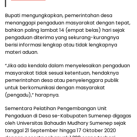
Bupati mengungkapkan, pemerintahan desa
menanggapi pengaduan masyarakat dengan tepat,
bahkan paling lambat 14 (empat belas) hari sejak
pengaduan diterima yang sekurang-kurangnya
berisi informasi lengkap atau tidak lengkapnya
materi aduan.
“Jika ada kendala dalam menyelesaikan pengaduan
masyarakat tidak sesuai ketentuan, hendaknya
pemerintahan desa atau penyelenggara publik
untuk berkomunikasi dengan masyarakat
(pengadu),” harapnya.
Sementara Pelatihan Pengembangan Unit
Pengaduan di Desa se-Kabupaten Sumenep digagas
oleh Universitas Bahaudin Mudhary Sumenep sejak
tanggal 21 September hingga 17 Oktober 2020