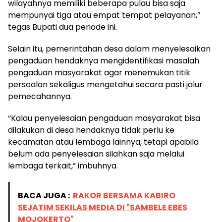
wilayahnya memiliki beberapa pulau bisa saja
mempunyai tiga atau empat tempat pelayanan,”
tegas Bupati dua periode ini.
Selain itu, pemerintahan desa dalam menyelesaikan
pengaduan hendaknya mengidentifikasi masalah
pengaduan masyarakat agar menemukan titik
persoalan sekaligus mengetahui secara pasti jalur
pemecahannya.
“Kalau penyelesaian pengaduan masyarakat bisa
dilakukan di desa hendaknya tidak perlu ke
kecamatan atau lembaga lainnya, tetapi apabila
belum ada penyelesaian silahkan saja melalui
lembaga terkait,” imbuhnya.
BACA JUGA :
RAKOR BERSAMA KABIRO
SEJATIM SEKILAS MEDIA DI "SAMBELE EBES
MOJOKERTO"