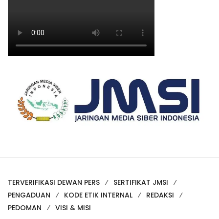
TERVERIFIKASI DEWAN PERS
SERTIFIKAT JMSI
PENGADUAN
KODE ETIK INTERNAL
REDAKSI
PEDOMAN
VISI & MISI