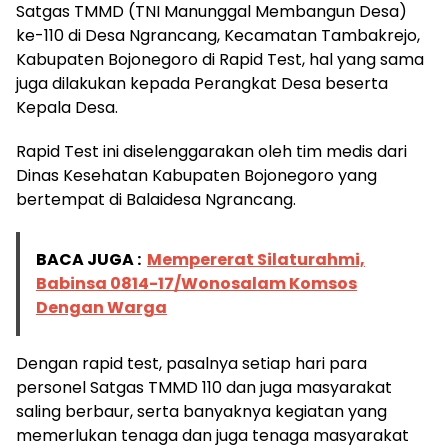
Satgas TMMD (TNI Manunggal Membangun Desa)
ke-110 di Desa Ngrancang, Kecamatan Tambakrejo,
Kabupaten Bojonegoro di Rapid Test, hal yang sama
juga dilakukan kepada Perangkat Desa beserta
Kepala Desa.
Rapid Test ini diselenggarakan oleh tim medis dari
Dinas Kesehatan Kabupaten Bojonegoro yang
bertempat di Balaidesa Ngrancang.
BACA JUGA :
Mempererat Silaturahmi,
Babinsa 0814-17/Wonosalam Komsos
Dengan Warga
Dengan rapid test, pasalnya setiap hari para
personel Satgas TMMD 110 dan juga masyarakat
saling berbaur, serta banyaknya kegiatan yang
memerlukan tenaga dan juga tenaga masyarakat