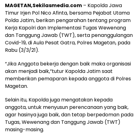
MAGETAN,Sekilasmedia.com
– Kapolda Jawa
Timur Irjen Pol Nico Afinta, bersama Pejabat Utama
Polda Jatim, berikan pengarahan tentang program
Kerja Kapolri dan Implementasi Tugas Wewenang
dan Tanggung Jawab (TWT), serta penanggulangan
Covid-19, di Aula Pesat Gatra, Polres Magetan, pada
Rabu (3/3/21).
“Jika Anggota bekerja dengan baik maka organisasi
akan menjadi baik,”tutur Kapolda Jatim saat
memberikan pemaparan kepada anggota di Polres
Magetan.
Selain itu, Kapolda juga mengatakan kepada
anggota, untuk menyusun perencanaan yang baik,
agar hasinya juga baik, dan tetap berpedoman pada
Tugas, Wewenang dan Tanggung Jawab (TWT)
masing-masing.