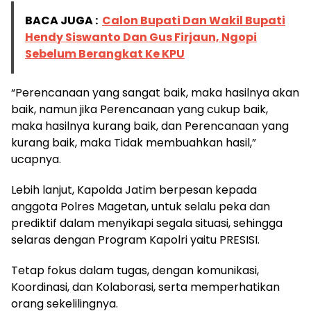
BACA JUGA :
Calon Bupati Dan Wakil Bupati
Hendy Siswanto Dan Gus Firjaun, Ngopi
Sebelum Berangkat Ke KPU
“Perencanaan yang sangat baik, maka hasilnya akan
baik, namun jika Perencanaan yang cukup baik,
maka hasilnya kurang baik, dan Perencanaan yang
kurang baik, maka Tidak membuahkan hasil,”
ucapnya.
Lebih lanjut, Kapolda Jatim berpesan kepada
anggota Polres Magetan, untuk selalu peka dan
prediktif dalam menyikapi segala situasi, sehingga
selaras dengan Program Kapolri yaitu PRESISI.
Tetap fokus dalam tugas, dengan komunikasi,
Koordinasi, dan Kolaborasi, serta memperhatikan
orang sekelilingnya.