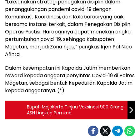
“Laksanakan strategi penegakan disiplin dalam
penanggulangan pandemi covid-19 dengan
Komunikasi, Koordinasi, dan Kolaborasi yang baik
bersama Instansi terkait, dalam Penegakan Disiplin
Operasi Yustisi. Harapannya dapat menekan angka
pertumbuhan covid-19, sehingga Kabupaten
Magetan, menjadi Zona hijau,” pungkas Irjen Pol Nico
Afinta.
Dalam kesempatan ini Kapolda Jatim memberikan
reward kepada anggota penyintas Covid-19 di Polres
Magetan, sebagai bentuk kepedulian Kapolda Jatim
kepada anggotanya. (*)
Bupati Mojokerto Tinjau Vaksinasi 900 Orang
ASN Lingkup Pemkab