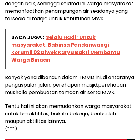
dengan baik, sehingga selama ini warga masyarakat
memanfaatkan penampungan air seadanya yang
tersedia di masjid untuk kebutuhan MWK.
BACA JUGA :
Selalu Hadir Untuk
masyarakat, Babinsa Pandanwangi
Koramil 02 Diwek Karya Bakti Membantu
Warga Binaan
Banyak yang dibangun dalam TMMD ini, di antaranya
pengaspalan jalan, perehapan masjid,perehapan
musholla pembuatan tamdon air serta MWK.
Tentu hal ini akan memudahkan warga masyarakat
untuk beraktifitas, baik itu bekerja, beribadah
maupun aktifitas lainnya.
(***)