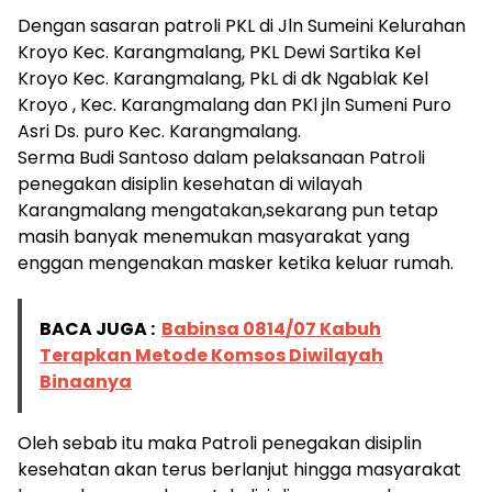
Dengan sasaran patroli PKL di Jln Sumeini Kelurahan
Kroyo Kec. Karangmalang, PKL Dewi Sartika Kel
Kroyo Kec. Karangmalang, PkL di dk Ngablak Kel
Kroyo , Kec. Karangmalang dan PKl jln Sumeni Puro
Asri Ds. puro Kec. Karangmalang.
Serma Budi Santoso dalam pelaksanaan Patroli
penegakan disiplin kesehatan di wilayah
Karangmalang mengatakan,sekarang pun tetap
masih banyak menemukan masyarakat yang
enggan mengenakan masker ketika keluar rumah.
BACA JUGA :
Babinsa 0814/07 Kabuh
Terapkan Metode Komsos Diwilayah
Binaanya
Oleh sebab itu maka Patroli penegakan disiplin
kesehatan akan terus berlanjut hingga masyarakat