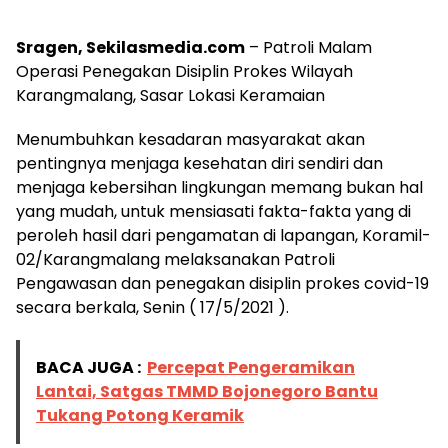
Sragen, Sekilasmedia.com
– Patroli Malam
Operasi Penegakan Disiplin Prokes Wilayah
Karangmalang, Sasar Lokasi Keramaian
Menumbuhkan kesadaran masyarakat akan
pentingnya menjaga kesehatan diri sendiri dan
menjaga kebersihan lingkungan memang bukan hal
yang mudah, untuk mensiasati fakta-fakta yang di
peroleh hasil dari pengamatan di lapangan, Koramil-
02/Karangmalang melaksanakan Patroli
Pengawasan dan penegakan disiplin prokes covid-19
secara berkala, Senin ( 17/5/2021 ).
BACA JUGA :
Percepat Pengeramikan
Lantai, Satgas TMMD Bojonegoro Bantu
Tukang Potong Keramik