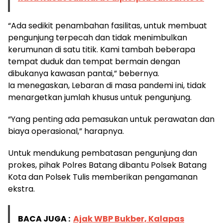
“Ada sedikit penambahan fasilitas, untuk membuat
pengunjung terpecah dan tidak menimbulkan
kerumunan di satu titik. Kami tambah beberapa
tempat duduk dan tempat bermain dengan
dibukanya kawasan pantai,” bebernya.
Ia menegaskan, Lebaran di masa pandemi ini, tidak
menargetkan jumlah khusus untuk pengunjung.
“Yang penting ada pemasukan untuk perawatan dan
biaya operasional,” harapnya.
Untuk mendukung pembatasan pengunjung dan
prokes, pihak Polres Batang dibantu Polsek Batang
Kota dan Polsek Tulis memberikan pengamanan
ekstra.
BACA JUGA :
Ajak WBP Bukber, Kalapas