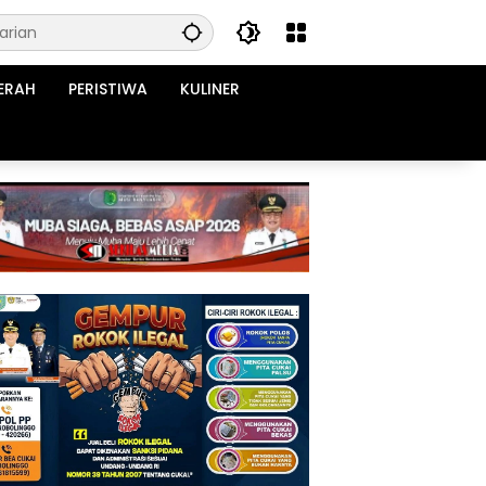
ERAH
PERISTIWA
KULINER