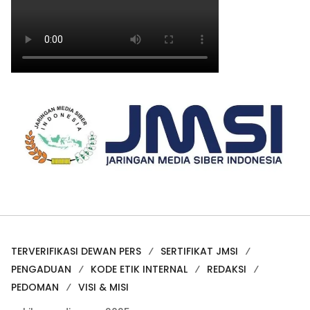
TERVERIFIKASI DEWAN PERS
SERTIFIKAT JMSI
PENGADUAN
KODE ETIK INTERNAL
REDAKSI
PEDOMAN
VISI & MISI