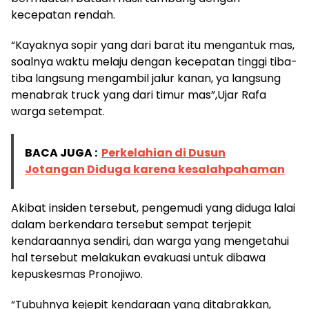
kecepatan rendah.
“Kayaknya sopir yang dari barat itu mengantuk mas,
soalnya waktu melaju dengan kecepatan tinggi tiba-
tiba langsung mengambil jalur kanan, ya langsung
menabrak truck yang dari timur mas”,Ujar Rafa
warga setempat.
BACA JUGA :
Perkelahian di Dusun
Jotangan Diduga karena kesalahpahaman
Akibat insiden tersebut, pengemudi yang diduga lalai
dalam berkendara tersebut sempat terjepit
kendaraannya sendiri, dan warga yang mengetahui
hal tersebut melakukan evakuasi untuk dibawa
kepuskesmas Pronojiwo.
“Tubuhnya kejepit kendaraan yang ditabrakkan,