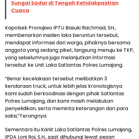
Sungai Sadar di Tengah Ketidakpastian
Cuaca
Kapolsek Pronojiwo IPTU Basuki Rachmad, SH.,
membenarkan insiden laka beruntun tersebut,
mendapat informasi dari warga, pihaknya bersama
anggota yang sedang piket, langsung menuju ke TKP,
yang sebelumnya juga melanjutkan informasi
tersebut ke Unit Laka Satlantas Polres Lumajang.
“Benar kecelakaan tersebut melibatkan 3
kendaraan truck, untuk lebih jelas kronologisnya
kami sudah berkoodinasi dengan pihak Satlantas
Polres Lumajang, dan kami masih melakukan
penyelidikan, serta meminta keterangan dari para
saksi,”Terangnya.
Sementara itu Kanit Laka Satlantas Polres Lumajang,
IPDA Loni Roi, S.H., saat dihubungi lewat pesan