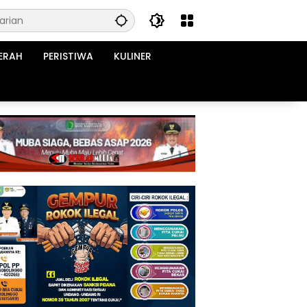
ERAH
PERISTIWA
KULINER