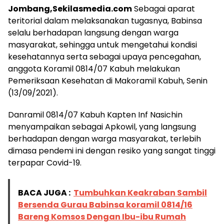
Jombang,Sekilasmedia.com
Sebagai aparat
teritorial dalam melaksanakan tugasnya, Babinsa
selalu berhadapan langsung dengan warga
masyarakat, sehingga untuk mengetahui kondisi
kesehatannya serta sebagai upaya pencegahan,
anggota Koramil 0814/07 Kabuh melakukan
Pemeriksaan Kesehatan di Makoramil Kabuh, Senin
(13/09/2021).
Danramil 0814/07 Kabuh Kapten Inf Nasichin
menyampaikan sebagai Apkowil, yang langsung
berhadapan dengan warga masyarakat, terlebih
dimasa pendemi ini dengan resiko yang sangat tinggi
terpapar Covid-19.
BACA JUGA :
Tumbuhkan Keakraban Sambil
Bersenda Gurau Babinsa koramil 0814/16
Bareng Komsos Dengan Ibu-ibu Rumah