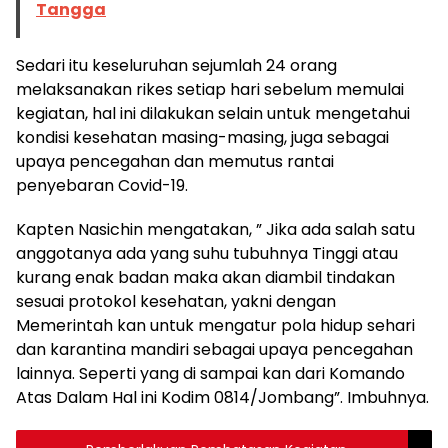
Tangga
Sedari itu keseluruhan sejumlah 24 orang
melaksanakan rikes setiap hari sebelum memulai
kegiatan, hal ini dilakukan selain untuk mengetahui
kondisi kesehatan masing-masing, juga sebagai
upaya pencegahan dan memutus rantai
penyebaran Covid-19.
Kapten Nasichin mengatakan, ” Jika ada salah satu
anggotanya ada yang suhu tubuhnya Tinggi atau
kurang enak badan maka akan diambil tindakan
sesuai protokol kesehatan, yakni dengan
Memerintah kan untuk mengatur pola hidup sehari
dan karantina mandiri sebagai upaya pencegahan
lainnya. Seperti yang di sampai kan dari Komando
Atas Dalam Hal ini Kodim 0814/Jombang”. Imbuhnya.