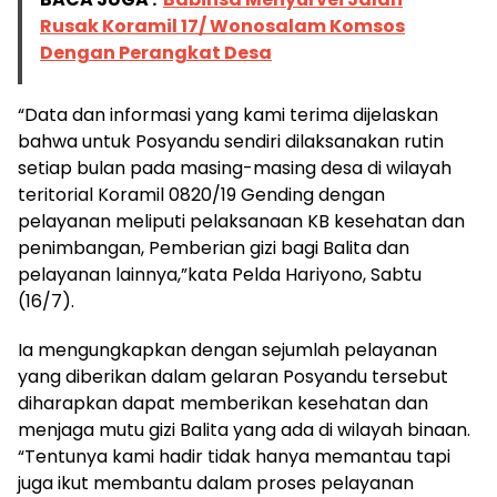
Rusak Koramil 17/ Wonosalam Komsos
Dengan Perangkat Desa
“Data dan informasi yang kami terima dijelaskan
bahwa untuk Posyandu sendiri dilaksanakan rutin
setiap bulan pada masing-masing desa di wilayah
teritorial Koramil 0820/19 Gending dengan
pelayanan meliputi pelaksanaan KB kesehatan dan
penimbangan, Pemberian gizi bagi Balita dan
pelayanan lainnya,”kata Pelda Hariyono, Sabtu
(16/7).
Ia mengungkapkan dengan sejumlah pelayanan
yang diberikan dalam gelaran Posyandu tersebut
diharapkan dapat memberikan kesehatan dan
menjaga mutu gizi Balita yang ada di wilayah binaan.
“Tentunya kami hadir tidak hanya memantau tapi
juga ikut membantu dalam proses pelayanan