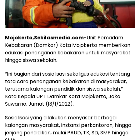
Mojokerto,Sekilasmedia.com-
Unit Pemadam
Kebakaran (Damkar) Kota Mojokerto memberikan
edukasi penanganan kebakaran untuk masyarakat
hingga siswa sekolah.
“Ini bagian dari sosialisasi sekaligus edukasi tentang
tata cara penanganan kebakaran di masyarakat,
terutama kalangan pendidik dan siswa sekolah,”
Kata Kepala UPT Damkar Kota Mojokerto, Joko
Suwarno. Jumat (13/1/2022).
Sosialisasi yang dilakukan menyasar berbagai
kalangan masyarakat, instansi perkantoran, hingga
jenjang pendidikan, mulai PAUD, TK, SD, SMP hingga