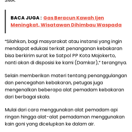
SMA.
BACA JUGA :
Gas Beracun Kawah Ijen
Meningkat, Wisatawan Dihimbau Waspada
“Silahkan, bagi masyarakat atau instansi yang ingin
mendapat edukasi terkait penanganan kebakaran
bisa berkirim surat ke Satpol PP Kota Mojokerto,
nanti akan di disposisi ke kami (Damkar),” terangnya.
Selain memberikan materi tentang penanggulangan
dan pencegahan kebakaran, petugas juga
mengenalkan beberapa alat pemadam kebakaran
dari berbagai skala.
Mulai dari cara menggunakan alat pemadam api
ringan hingga alat-alat pemadaman menggunakan
kain goni yang dicelupkan ke dalam air.