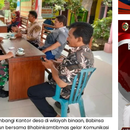
bangi Kantor desa di wilayah binaan, Babinsa
sun bersama Bhabinkamtibmas gelar Komunikasi