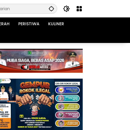
ERAH
PERISTIWA
KULINER