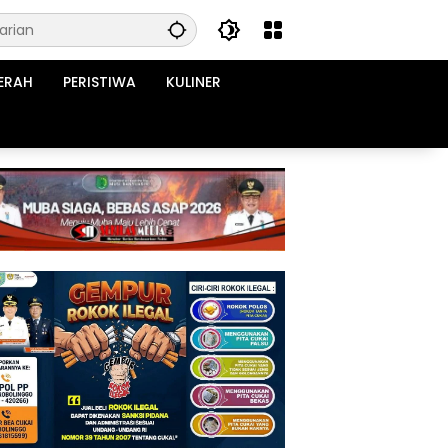
ERAH
PERISTIWA
KULINER