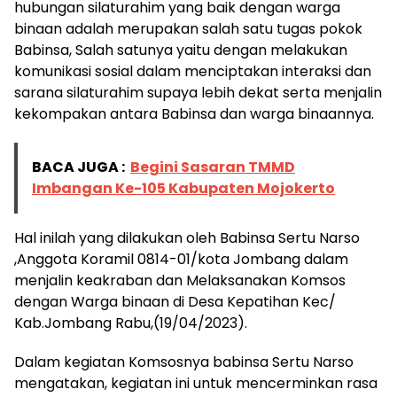
hubungan silaturahim yang baik dengan warga
binaan adalah merupakan salah satu tugas pokok
Babinsa, Salah satunya yaitu dengan melakukan
komunikasi sosial dalam menciptakan interaksi dan
sarana silaturahim supaya lebih dekat serta menjalin
kekompakan antara Babinsa dan warga binaannya.
BACA JUGA :
Begini Sasaran TMMD
Imbangan Ke-105 Kabupaten Mojokerto
Hal inilah yang dilakukan oleh Babinsa Sertu Narso
,Anggota Koramil 0814-01/kota Jombang dalam
menjalin keakraban dan Melaksanakan Komsos
dengan Warga binaan di Desa Kepatihan Kec/
Kab.Jombang Rabu,(19/04/2023).
Dalam kegiatan Komsosnya babinsa Sertu Narso
mengatakan, kegiatan ini untuk mencerminkan rasa