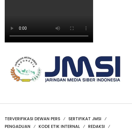
TERVERIFIKASI DEWAN PERS
SERTIFIKAT JMSI
PENGADUAN
KODE ETIK INTERNAL
REDAKSI