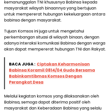
kemanunggalan TNI khususnya Babinsa kepada
masyarakat wilayah binaannya yang bertujuan
untuk mempererat hubungan kekeluargaan antara
babinsa dengan masyarakat.
Tujuan Komsos ini juga untuk mengetahui
perkembangan situasi di wilayah binaan, dengan
adanya interaksi komunikasi Babinsa dengan warga
akan dapat mempererat hubungan TNI dan Rakyat.
BACA JUGA :
Ciptakan Keharmonisan
Babinsa Koramil 0814/04 Gudo Bersama
Babinkamtibmas Komsos Dengan
Perangkat Desa
Melalui kegiatan komsos yang dilaksanakan oleh
Babinsa, semoga dapat diterima positif oleh
masyarakat dan Keberadaan Babinsa yang selalu