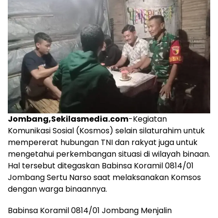
Jombang,Sekilasmedia.com
-Kegiatan
Komunikasi Sosial (Kosmos) selain silaturahim untuk
mempererat hubungan TNI dan rakyat juga untuk
mengetahui perkembangan situasi di wilayah binaan.
Hal tersebut ditegaskan Babinsa Koramil 0814/01
Jombang Sertu Narso saat melaksanakan Komsos
dengan warga binaannya.
Babinsa Koramil 0814/01 Jombang Menjalin