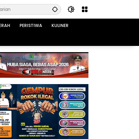
ERAH
PERISTIWA
KULINER