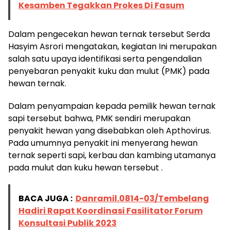
Kesamben Tegakkan Prokes Di Fasum
Dalam pengecekan hewan ternak tersebut Serda
Hasyim Asrori mengatakan, kegiatan Ini merupakan
salah satu upaya identifikasi serta pengendalian
penyebaran penyakit kuku dan mulut (PMK) pada
hewan ternak.
Dalam penyampaian kepada pemilik hewan ternak
sapi tersebut bahwa, PMK sendiri merupakan
penyakit hewan yang disebabkan oleh Apthovirus.
Pada umumnya penyakit ini menyerang hewan
ternak seperti sapi, kerbau dan kambing utamanya
pada mulut dan kuku hewan tersebut .
BACA JUGA :
Danramil.0814-03/Tembelang
Hadiri Rapat Koordinasi Fasilitator Forum
Konsultasi Publik 2023