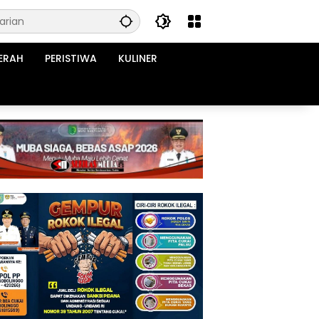
ERAH
PERISTIWA
KULINER