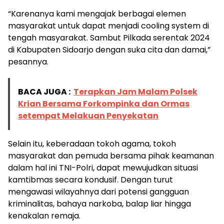
“Karenanya kami mengajak berbagai elemen
masyarakat untuk dapat menjadi cooling system di
tengah masyarakat. Sambut Pilkada serentak 2024
di Kabupaten Sidoarjo dengan suka cita dan damai,”
pesannya.
BACA JUGA :
Terapkan Jam Malam Polsek
Krian Bersama Forkompinka dan Ormas
setempat Melakuan Penyekatan
Selain itu, keberadaan tokoh agama, tokoh
masyarakat dan pemuda bersama pihak keamanan
dalam hal ini TNI-Polri, dapat mewujudkan situasi
kamtibmas secara kondusif. Dengan turut
mengawasi wilayahnya dari potensi gangguan
kriminalitas, bahaya narkoba, balap liar hingga
kenakalan remaja.