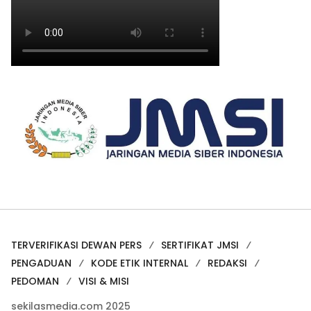
TERVERIFIKASI DEWAN PERS
SERTIFIKAT JMSI
PENGADUAN
KODE ETIK INTERNAL
REDAKSI
PEDOMAN
VISI & MISI
sekilasmedia.com 2025