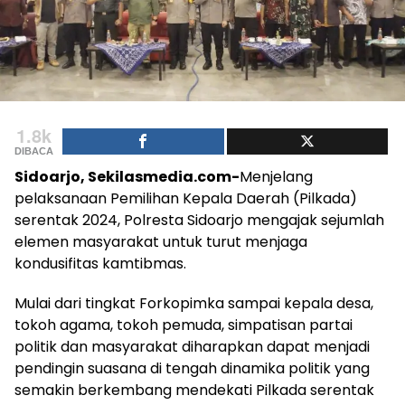
1.8k
DIBACA
Sidoarjo, Sekilasmedia.com-
Menjelang
pelaksanaan Pemilihan Kepala Daerah (Pilkada)
serentak 2024, Polresta Sidoarjo mengajak sejumlah
elemen masyarakat untuk turut menjaga
kondusifitas kamtibmas.
Mulai dari tingkat Forkopimka sampai kepala desa,
tokoh agama, tokoh pemuda, simpatisan partai
politik dan masyarakat diharapkan dapat menjadi
pendingin suasana di tengah dinamika politik yang
semakin berkembang mendekati Pilkada serentak