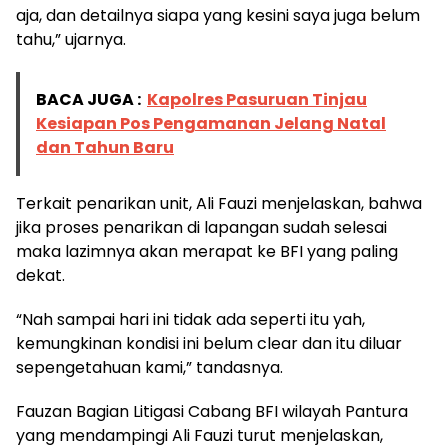
aja, dan detailnya siapa yang kesini saya juga belum
tahu,” ujarnya.
BACA JUGA :
Kapolres Pasuruan Tinjau
Kesiapan Pos Pengamanan Jelang Natal
dan Tahun Baru
Terkait penarikan unit, Ali Fauzi menjelaskan, bahwa
jika proses penarikan di lapangan sudah selesai
maka lazimnya akan merapat ke BFI yang paling
dekat.
“Nah sampai hari ini tidak ada seperti itu yah,
kemungkinan kondisi ini belum clear dan itu diluar
sepengetahuan kami,” tandasnya.
Fauzan Bagian Litigasi Cabang BFI wilayah Pantura
yang mendampingi Ali Fauzi turut menjelaskan,