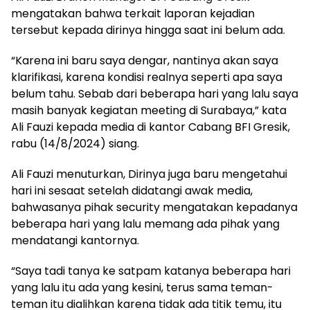
mengatakan bahwa terkait laporan kejadian
tersebut kepada dirinya hingga saat ini belum ada.
“Karena ini baru saya dengar, nantinya akan saya
klarifikasi, karena kondisi realnya seperti apa saya
belum tahu. Sebab dari beberapa hari yang lalu saya
masih banyak kegiatan meeting di Surabaya,” kata
Ali Fauzi kepada media di kantor Cabang BFI Gresik,
rabu (14/8/2024) siang.
Ali Fauzi menuturkan, Dirinya juga baru mengetahui
hari ini sesaat setelah didatangi awak media,
bahwasanya pihak security mengatakan kepadanya
beberapa hari yang lalu memang ada pihak yang
mendatangi kantornya.
“Saya tadi tanya ke satpam katanya beberapa hari
yang lalu itu ada yang kesini, terus sama teman-
teman itu dialihkan karena tidak ada titik temu, itu