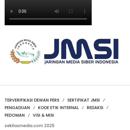
TERVERIFIKASI DEWAN PERS
SERTIFIKAT JMSI
PENGADUAN
KODE ETIK INTERNAL
REDAKSI
PEDOMAN
VISI & MISI
sekilasmedia.com 2025