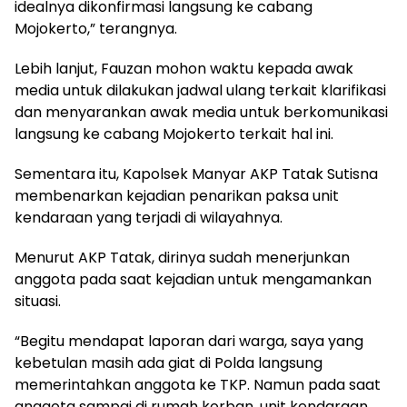
idealnya dikonfirmasi langsung ke cabang
Mojokerto,” terangnya.
Lebih lanjut, Fauzan mohon waktu kepada awak
media untuk dilakukan jadwal ulang terkait klarifikasi
dan menyarankan awak media untuk berkomunikasi
langsung ke cabang Mojokerto terkait hal ini.
Sementara itu, Kapolsek Manyar AKP Tatak Sutisna
membenarkan kejadian penarikan paksa unit
kendaraan yang terjadi di wilayahnya.
Menurut AKP Tatak, dirinya sudah menerjunkan
anggota pada saat kejadian untuk mengamankan
situasi.
“Begitu mendapat laporan dari warga, saya yang
kebetulan masih ada giat di Polda langsung
memerintahkan anggota ke TKP. Namun pada saat
anggota sampai di rumah korban, unit kendaraan