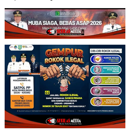
Tiga Gelar di SKC 2026
Targetkan 1.000 Buku
Terbit