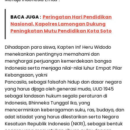
BACA JUGA :
Peringatan Hari Pendidikan
Nasional, Kapolres Lamongan Dukung
Peningkatan Mutu Pendidikan Kota Soto
Dihadapan para siswa, Kapten Inf Heru Widodo
menekankan pentingnya memahami dan
menghargai perjuangan kemerdekaan bangsa
Indonesia serta menjaga nilai-nilai luhur Empat Pilar
Kebangsaan, yakni
Pancasila, sebagai falsafah hidup dan dasar negara
yang harus dijaga oleh generasi muda, UUD 1945
sebagai landasan hukum segala peraturan di
Indonesia, Bhinneka Tunggal Ika, yang
mencerminkan keberagaman suku, ras, budaya, dan
adat istiadat yang harus dilestarikan serta Negara
Kesatuan Republik Indonesia (NKRI), sebagai bentuk