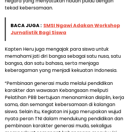
negara yang menyatukan ribuan pulau dengan
tekad kebersamaan.
BACA JUGA :
SMSI Ngawi Adakan Workshop
Jurnalistik Bagi Siswa
Kapten Heru juga mengajak para siswa untuk
memahami jati diri bangsa sebagai satu nusa, satu
bangsa, dan satu bahasa, serta menjaga
keberagaman yang menjadi kekuatan Indonesia.
“Pembinaan generasi muda melalui pendidikan
karakter dan wawasan Kebangsaan meliputi
Pelatihan PBB bertujuan menanamkan disiplin, kerja
sama, dan semangat kebersamaan di kalangan
siswa. Selain itu, Kegiatan ini juga merupakan wujud
nyata peran TNI dalam mendukung pendidikan dan
pembinaan karakter generasi muda, sekaligus