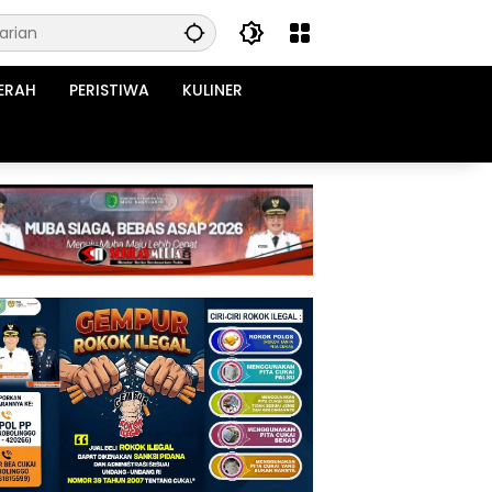
ERAH
PERISTIWA
KULINER