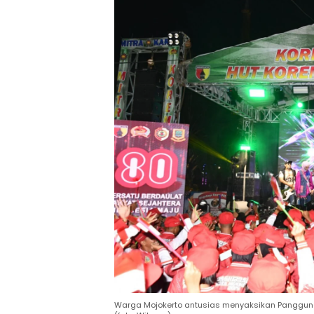
Warga Mojokerto antusias menyaksikan Panggung