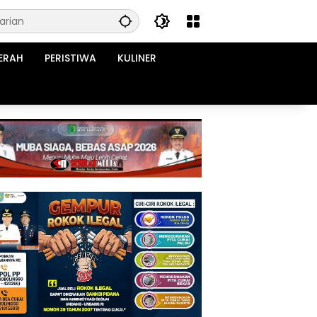
ERAH
PERISTIWA
KULINER