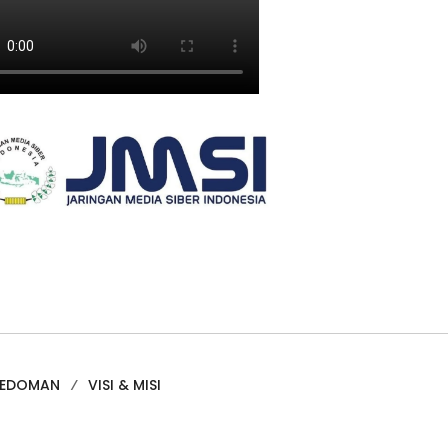
PEDOMAN
VISI & MISI