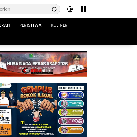
ERAH
PERISTIWA
KULINER