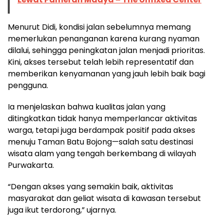
Menurut Didi, kondisi jalan sebelumnya memang
memerlukan penanganan karena kurang nyaman
dilalui, sehingga peningkatan jalan menjadi prioritas.
Kini, akses tersebut telah lebih representatif dan
memberikan kenyamanan yang jauh lebih baik bagi
pengguna.
Ia menjelaskan bahwa kualitas jalan yang
ditingkatkan tidak hanya memperlancar aktivitas
warga, tetapi juga berdampak positif pada akses
menuju Taman Batu Bojong—salah satu destinasi
wisata alam yang tengah berkembang di wilayah
Purwakarta.
“Dengan akses yang semakin baik, aktivitas
masyarakat dan geliat wisata di kawasan tersebut
juga ikut terdorong,” ujarnya.