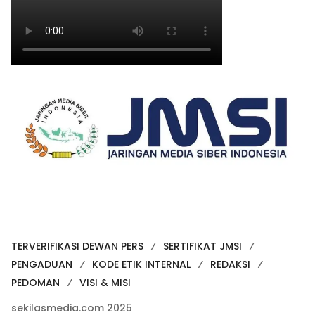
TERVERIFIKASI DEWAN PERS
SERTIFIKAT JMSI
PENGADUAN
KODE ETIK INTERNAL
REDAKSI
PEDOMAN
VISI & MISI
sekilasmedia.com 2025