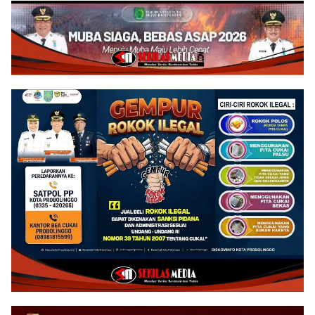
Opening 50%
Silaturahmi