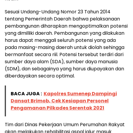
Sesuai Undang-Undang Nomor 23 Tahun 2014
tentang Pemerintah Daerah bahwa pelaksanaan
pembangunan diharapkan mengoptimalkan potensi
yang dimilliki daerah. Pembangunan yang dilakukan
harus dapat menggali seluruh potensi yang ada
pada masing-masing daerah untuk diolah sehingga
bermanfaat secara riil. Potensi tersebut terdiri dari
sumber daya alam (SDA), sumber daya manusia
(SDM), dan sebagainya yang harus diupayakan dan
diberdayakan secara optimal.
BACA JUGA :
Kapolres Sumenep Dampingi
Dansat Brimob, Cek Kesiapan Personel
Pengamanan Pilkades Serentak 2021
Tim dari Dinas Pekerjaan Umum Perumahan Rakyat
akan melakukan rehabilitasi aspal jalur masuk