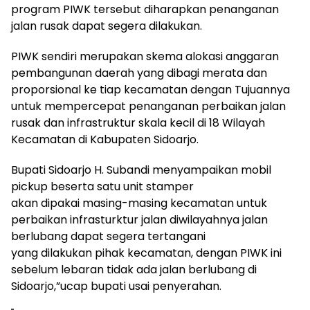
program PIWK tersebut diharapkan penanganan
jalan rusak dapat segera dilakukan.
PIWK sendiri merupakan skema alokasi anggaran
pembangunan daerah yang dibagi merata dan
proporsional ke tiap kecamatan dengan Tujuannya
untuk mempercepat penanganan perbaikan jalan
rusak dan infrastruktur skala kecil di 18 Wilayah
Kecamatan di Kabupaten Sidoarjo.
Bupati Sidoarjo H. Subandi menyampaikan mobil
pickup beserta satu unit stamper
akan dipakai masing-masing kecamatan untuk
perbaikan infrasturktur jalan diwilayahnya jalan
berlubang dapat segera tertangani
yang dilakukan pihak kecamatan, dengan PIWK ini
sebelum lebaran tidak ada jalan berlubang di
Sidoarjo,”ucap bupati usai penyerahan.