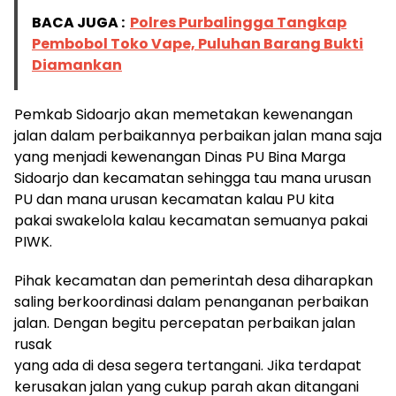
BACA JUGA :
Polres Purbalingga Tangkap
Pembobol Toko Vape, Puluhan Barang Bukti
Diamankan
Pemkab Sidoarjo akan memetakan kewenangan
jalan dalam perbaikannya perbaikan jalan mana saja
yang menjadi kewenangan Dinas PU Bina Marga
Sidoarjo dan kecamatan sehingga tau mana urusan
PU dan mana urusan kecamatan kalau PU kita
pakai swakelola kalau kecamatan semuanya pakai
PIWK.
Pihak kecamatan dan pemerintah desa diharapkan
saling berkoordinasi dalam penanganan perbaikan
jalan. Dengan begitu percepatan perbaikan jalan
rusak
yang ada di desa segera tertangani. Jika terdapat
kerusakan jalan yang cukup parah akan ditangani