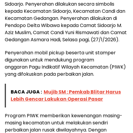
Sidoarjo. Penyerahan dilakukan secara simbolis
kepada Kecamatan Sidoarjo, Kecamatan Candi dan
Kecamatan Gedangan. Penyerahan dilakukan di
Pendopo Delta Wibawa kepada Camat Sidoarjo M.
Aziz Muslim, Camat Candi Yuni Rismawati dan Camat
Gedangan Asmara Hadi, Selasa pagi, (27/1/2026).
Penyerahan mobil pickup beserta unit stamper
digunakan untuk mendukung program
anggaran Pagu Indikatif Wilayah Kecamatan (PIWK)
yang difokuskan pada perbaikan jalan.
BACA JUGA :
Mujib SM : Pemkab Blitar Harus
Lebih Gencar Lakukan Operasi Pasar
Program PIWK memberikan kewenangan masing-
masing kecamatan untuk melakukan sendiri
perbaikan jalan rusak diwilayahnya. Dengan