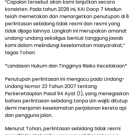
“Capaian tersebut akan kami lanjutkan secara
konsisten. Pada tahun 2026 ini, KAI Daop 7 Madiun
telah memetakan dan menargetkan penutupan di 8
perlintasan sebidang tidak resmi dan resmi yang
tidak dijaga lainnya. Langkah ini merupakan amanat
undang-undang sekaligus bentuk tanggung jawab
kami dalam melindungi keselamatan masyarakat,”
tegas Tohari.
*Landasan Hukum dan Tingginya Risiko Kecelakaan*
Penutupan perlintasan ini mengacu pada Undang-
Undang Nomor 23 Tahun 2007 tentang
Perkeretaapian Pasal 94 Ayat (1), yang menegaskan
bahwa perlintasan sebidang tanpa izin wajib ditutup
demi menjamin keselamatan perjalanan kereta api
dan pengguna jalan.
Menurut Tohari, perlintasan sebidang tidak resmi