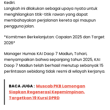
Kediri.
Langkah ini dilakukan sebagai upaya nyata untuk
menghilangkan titik-titik rawan yang dapat
membahayakan perjalanan kereta api maupun
pengguna jalan.
*Komitmen Berkelanjutan: Capaian 2025 dan Target
2026*
Manager Humas KAI Daop 7 Madiun, Tohari,
menyampaikan bahwa sepanjang tahun 2025, KAI
Daop 7 Madiun telah berhasil menutup sebanyak 15
perlintasan sebidang tidak resmi di wilayah kerjanya.
BACA JUGA :
Muscab PKB Lamongan
Siapkan Regenerasi Kepemimpinan,
Targetkan 19 Kursi DPRD