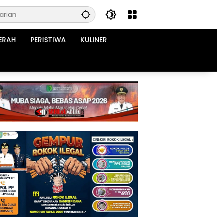
ERAH
PERISTIWA
KULINER