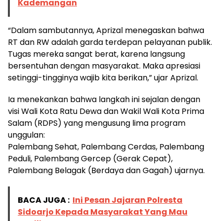
Kademangan
“Dalam sambutannya, Aprizal menegaskan bahwa
RT dan RW adalah garda terdepan pelayanan publik.
Tugas mereka sangat berat, karena langsung
bersentuhan dengan masyarakat. Maka apresiasi
setinggi-tingginya wajib kita berikan,” ujar Aprizal.
Ia menekankan bahwa langkah ini sejalan dengan
visi Wali Kota Ratu Dewa dan Wakil Wali Kota Prima
Salam (RDPS) yang mengusung lima program
unggulan:
Palembang Sehat, Palembang Cerdas, Palembang
Peduli, Palembang Gercep (Gerak Cepat),
Palembang Belagak (Berdaya dan Gagah) ujarnya.
BACA JUGA :
Ini Pesan Jajaran Polresta
Sidoarjo Kepada Masyarakat Yang Mau