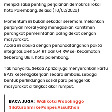
menjadi saksi penting perjalanan demokrasi lokal
Kota Palembang. Selasa ( 10/02/2026)
Momentum ini bukan sekadar seremoni, melainkan
perjanjian moral yang menegaskan komitmen
perangkat pemerintahan paling dekat dengan
masyarakat.
Acara ini dibuka dengan penandatanganan pakta
integritas oleh 264 RT dan 64 RW se-Kecamatan
Seberang Ulu II. Kota palembang.
Tak hanya itu, Sekda Aprizal juga menyerahkan kartu
BPJS Ketenagakerjaan secara simbolis, sebagai
bentuk perlindungan sosial para penggerak
masyarakat di tingkat akar rumput.
BACA JUGA :
Walikota Probolinggo
Silaturahmi ke Ponpes Assulthon