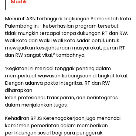
Mudik
Menurut ASN tertinggi di lingkungan Pemerintah Kota
Palembang ini, , keberhasilan program tersebut
tidak mungkin tercapai tanpa dukungan RT dan RW.
Wali Kota dan Wakil Wali Kota sadar betul, untuk
mewujudkan kesejahteraan masyarakat, peran RT
dan RW sangat vital,” tambahnya.
‘Kegiatan ini menjadi tonggak penting dalam
memperkuat wawasan kebangsaan di tingkat lokal.
Dengan adanya pakta integritas, RT dan RW
diharapkan
lebih profesional, transparan, dan berintegritas
dalam menjalankan tugas.
Kehadiran BPJS Ketenagakerjaan juga menandai
komitmen pemerintah dalam memberikan
perlindungan sosial bagi para penggerak