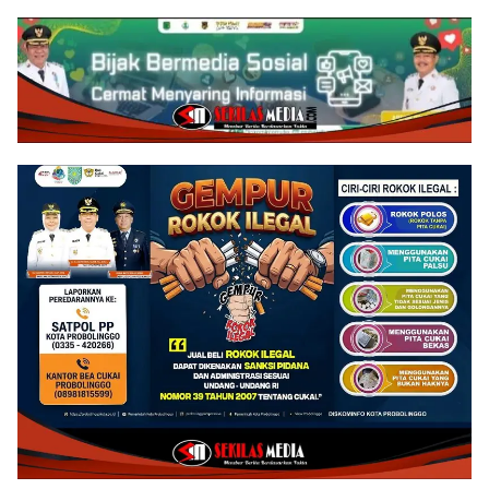
Infrastruktur