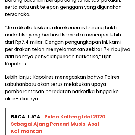
serta satu unit telepon genggam yang digunakan
tersangka.
“Jika dikalkulasikan, nilai ekonomis barang bukti
narkotika yang berhasil kami sita mencapai lebih
dari Rp7,4 miliar. Dengan pengungkapan ini, kami
perkirakan telah menyelamatkan sekitar 74 ribu jiwa
dari bahaya penyalahgunaan narkotika,” ujar
Kapolres.
Lebih lanjut Kapolres menegaskan bahwa Polres
Labuhanbatu akan terus melakukan upaya
pemberantasan peredaran narkotika hingga ke
akar-akarnya.
BACA JUGA :
Polda Kalteng Idol 2020
Sebagai Ajang Pencari Musisi Asal
Kalimantan