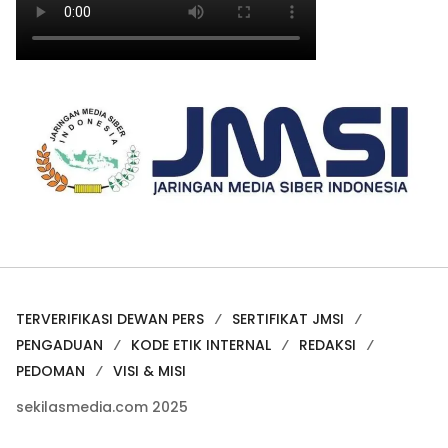
TERVERIFIKASI DEWAN PERS
SERTIFIKAT JMSI
PENGADUAN
KODE ETIK INTERNAL
REDAKSI
PEDOMAN
VISI & MISI
sekilasmedia.com 2025