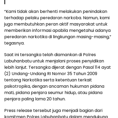
“Kami tidak akan berhenti melakukan penindakan
terhadap pelaku peredaran narkoba. Namun, kami
juga membutuhkan peran aktif masyarakat untuk
memberikan informasi apabila mengetahui adanya
peredaran narkotika di lingkungan masing-masing,”
tegasnya.
Saat ini tersangka telah diamankan di Polres
Labuhanbatu untuk menjalani proses penyidikan
lebih lanjut. Tersangka dijerat dengan Pasal 114 ayat
(2) Undang-Undang RI Nomor 35 Tahun 2009
tentang Narkotika serta ketentuan terkait
psikotropika, dengan ancaman hukuman pidana
mati, pidana penjara seumur hidup, atau pidana
penjara paling lama 20 tahun.
Press release tersebut juga menjadi bagian dari
komitmen Polres Labuhanbatu dalam mendukung