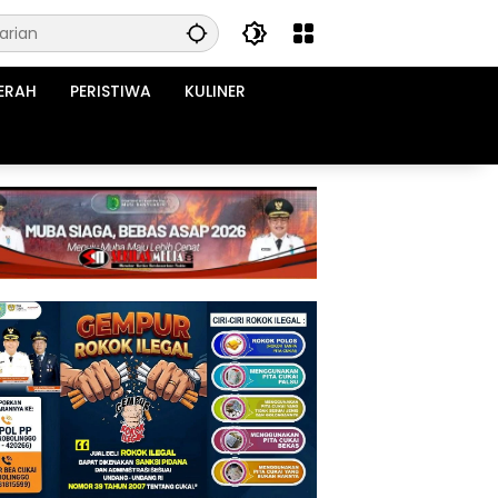
ERAH
PERISTIWA
KULINER