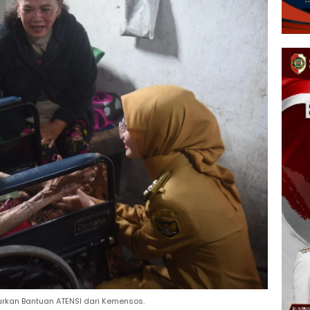
rkan Bantuan ATENSI dari Kemensos.