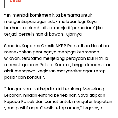
Desa
“ Ini menjadi komitmen kita bersama untuk
mengantisipasi agar tidak melebar lagi. Saya
berharap seluruh pihak menjadi ‘pemadam’ jika
terjadi perselisihan di bawah,” ujarnya.
Senada, Kapolres Gresik AKBP Ramadhan Nasution
menekankan pentingnya menjaga keamanan
wilayah, terutama menjelang perayaan Idul Fitri. Ia
meminta jajaran Polsek, Koramil, hingga kecamatan
aktif mengawal kegiatan masyarakat agar tetap
positif dan kondusif.
“ Jangan sampai kejadian ini terulang. Menjelang
Lebaran, hindari euforia berlebihan. Saya titipkan
kepada Polsek dan camat untuk mengatur kegiatan
yang positif agar Gresik tetap aman,” tegasnya.