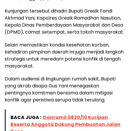
Kunjungan tersebut dihadiri Bupati Gresik Fandi
Akhmad Yani, Kapolres Gresik Ramadhan Nasution,
Kepala Dinas Pemberdayaan Masyarakat dan Desa
(DPMD), camat setempat, serta tokoh masyarakat.
Selain memastikan kondisi kesehatan korban,
kehadiran pimpinan daerah ini juga menjadi langkah
strategis untuk meredam potensi konflik di tengah
masyarakat.
Dalam audiensi di lingkungan rumah sakit, Bupati
yang akrab disapa Gus Yani menegaskan
pentingnya komitmen bersama dalam mitigasi
konflik agar peristiwa serupa tidak terulang.
BACA JUGA :
Danramil 0820/10 Kuripan
Beserta Anggota Dukung Pembuatan Jalan