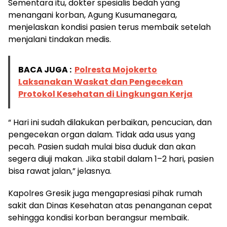
Sementara itu, dokter spesialis bedah yang
menangani korban, Agung Kusumanegara,
menjelaskan kondisi pasien terus membaik setelah
menjalani tindakan medis.
BACA JUGA :
Polresta Mojokerto
Laksanakan Waskat dan Pengecekan
Protokol Kesehatan di Lingkungan Kerja
“ Hari ini sudah dilakukan perbaikan, pencucian, dan
pengecekan organ dalam. Tidak ada usus yang
pecah. Pasien sudah mulai bisa duduk dan akan
segera diuji makan. Jika stabil dalam 1–2 hari, pasien
bisa rawat jalan,” jelasnya.
Kapolres Gresik juga mengapresiasi pihak rumah
sakit dan Dinas Kesehatan atas penanganan cepat
sehingga kondisi korban berangsur membaik.