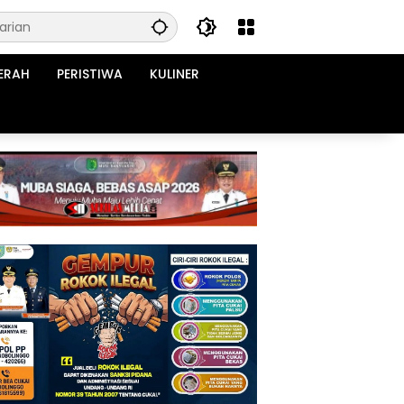
ERAH
PERISTIWA
KULINER