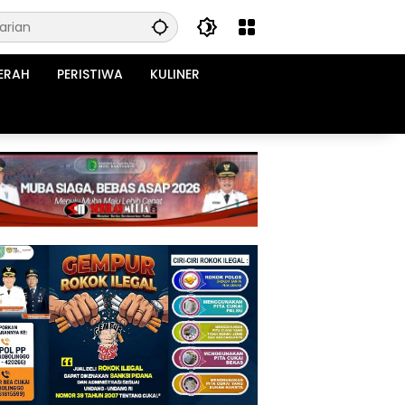
ERAH
PERISTIWA
KULINER