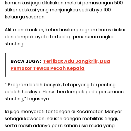
komunikasi juga dilakukan melalui pemasangan 500
stiker edukasi yang menjangkau sedikitnya 100
keluarga sasaran.
Alif menekankan, keberhasilan program harus diukur
dari dampak nyata terhadap penurunan angka
stunting.
BACA JUGA :
Terlibat Adu Jangkrik, Dua
Pemotor Tewas Pecah Kepala
“ Program boleh banyak, tetapi yang terpenting
adalah hasilnya. Harus berdampak pada penurunan
stunting,” tegasnya.
Ia juga menyoroti tantangan di Kecamatan Manyar
sebagai kawasan industri dengan mobilitas tinggi,
serta masih adanya pernikahan usia muda yang