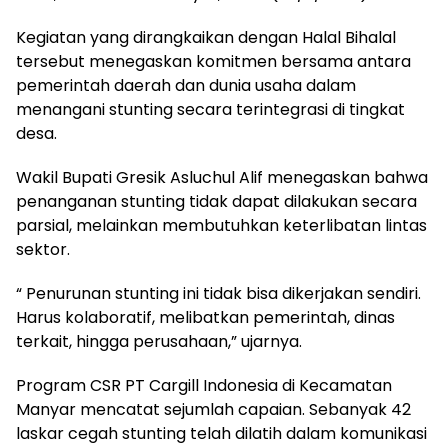
Kegiatan yang dirangkaikan dengan Halal Bihalal
tersebut menegaskan komitmen bersama antara
pemerintah daerah dan dunia usaha dalam
menangani stunting secara terintegrasi di tingkat
desa.
Wakil Bupati Gresik Asluchul Alif menegaskan bahwa
penanganan stunting tidak dapat dilakukan secara
parsial, melainkan membutuhkan keterlibatan lintas
sektor.
“ Penurunan stunting ini tidak bisa dikerjakan sendiri.
Harus kolaboratif, melibatkan pemerintah, dinas
terkait, hingga perusahaan,” ujarnya.
Program CSR PT Cargill Indonesia di Kecamatan
Manyar mencatat sejumlah capaian. Sebanyak 42
laskar cegah stunting telah dilatih dalam komunikasi