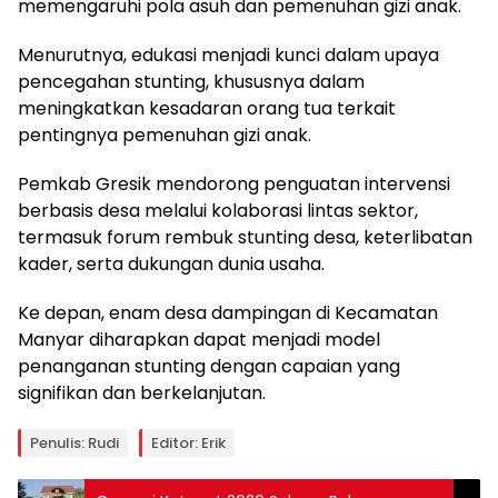
memengaruhi pola asuh dan pemenuhan gizi anak.
Menurutnya, edukasi menjadi kunci dalam upaya
pencegahan stunting, khususnya dalam
meningkatkan kesadaran orang tua terkait
pentingnya pemenuhan gizi anak.
Pemkab Gresik mendorong penguatan intervensi
berbasis desa melalui kolaborasi lintas sektor,
termasuk forum rembuk stunting desa, keterlibatan
kader, serta dukungan dunia usaha.
Ke depan, enam desa dampingan di Kecamatan
Manyar diharapkan dapat menjadi model
penanganan stunting dengan capaian yang
signifikan dan berkelanjutan.
Penulis: Rudi
Editor: Erik