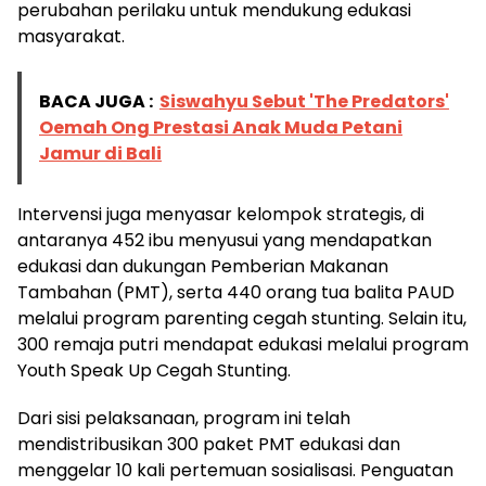
perubahan perilaku untuk mendukung edukasi
masyarakat.
BACA JUGA :
Siswahyu Sebut 'The Predators'
Oemah Ong Prestasi Anak Muda Petani
Jamur di Bali
Intervensi juga menyasar kelompok strategis, di
antaranya 452 ibu menyusui yang mendapatkan
edukasi dan dukungan Pemberian Makanan
Tambahan (PMT), serta 440 orang tua balita PAUD
melalui program parenting cegah stunting. Selain itu,
300 remaja putri mendapat edukasi melalui program
Youth Speak Up Cegah Stunting.
Dari sisi pelaksanaan, program ini telah
mendistribusikan 300 paket PMT edukasi dan
menggelar 10 kali pertemuan sosialisasi. Penguatan