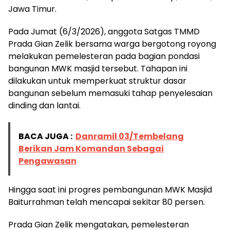
Jawa Timur.
Pada Jumat (6/3/2026), anggota Satgas TMMD
Prada Gian Zelik bersama warga bergotong royong
melakukan pemelesteran pada bagian pondasi
bangunan MWK masjid tersebut. Tahapan ini
dilakukan untuk memperkuat struktur dasar
bangunan sebelum memasuki tahap penyelesaian
dinding dan lantai.
BACA JUGA :
Danramil 03/Tembelang
Berikan Jam Komandan Sebagai
Pengawasan
Hingga saat ini progres pembangunan MWK Masjid
Baiturrahman telah mencapai sekitar 80 persen.
Prada Gian Zelik mengatakan, pemelesteran