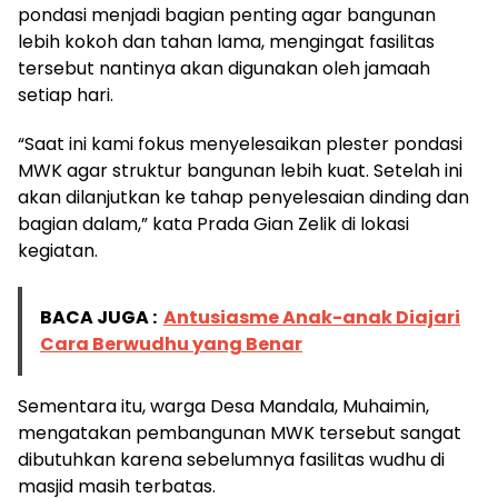
pondasi menjadi bagian penting agar bangunan
lebih kokoh dan tahan lama, mengingat fasilitas
tersebut nantinya akan digunakan oleh jamaah
setiap hari.
“Saat ini kami fokus menyelesaikan plester pondasi
MWK agar struktur bangunan lebih kuat. Setelah ini
akan dilanjutkan ke tahap penyelesaian dinding dan
bagian dalam,” kata Prada Gian Zelik di lokasi
kegiatan.
BACA JUGA :
Antusiasme Anak-anak Diajari
Cara Berwudhu yang Benar
Sementara itu, warga Desa Mandala, Muhaimin,
mengatakan pembangunan MWK tersebut sangat
dibutuhkan karena sebelumnya fasilitas wudhu di
masjid masih terbatas.