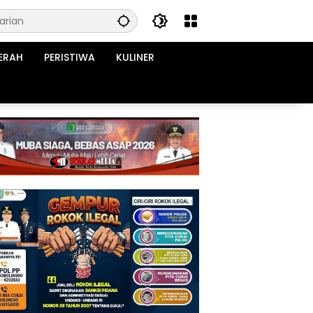
ERAH
PERISTIWA
KULINER