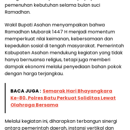
pemenuhan kebutuhan selama bulan suci
Ramadhan.
Wakil Bupati Asahan menyampaikan bahwa
Ramadhan Mubarak 1447 H menjadi momentum
memperkuat nilai keimanan, kebersamaan dan
kepedulian sosial di tengah masyarakat. Pemerintah
Kabupaten Asahan mendukung kegiatan yang tidak
hanya bernuansa religius, tetapi juga memberi
dampak ekonomi melalui penyediaan bahan pokok
dengan harga terjangkau.
BACA JUGA :
Semarak Hari Bhayangkara
Ke-80, Polres Batu Perkuat Soliditas Lewat
Olahraga Bersama
Melalui kegiatan ini, diharapkan terbangun sinergi
antara pemerintah daerah, instansi vertikal dan