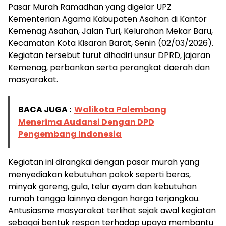
Pasar Murah Ramadhan yang digelar UPZ
Kementerian Agama Kabupaten Asahan di Kantor
Kemenag Asahan, Jalan Turi, Kelurahan Mekar Baru,
Kecamatan Kota Kisaran Barat, Senin (02/03/2026).
Kegiatan tersebut turut dihadiri unsur DPRD, jajaran
Kemenag, perbankan serta perangkat daerah dan
masyarakat.
BACA JUGA :
Walikota Palembang
Menerima Audansi Dengan DPD
Pengembang Indonesia
Kegiatan ini dirangkai dengan pasar murah yang
menyediakan kebutuhan pokok seperti beras,
minyak goreng, gula, telur ayam dan kebutuhan
rumah tangga lainnya dengan harga terjangkau.
Antusiasme masyarakat terlihat sejak awal kegiatan
sebagai bentuk respon terhadap upaya membantu