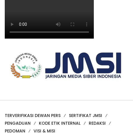
TERVERIFIKASI DEWAN PERS
SERTIFIKAT JMSI
PENGADUAN
KODE ETIK INTERNAL
REDAKSI
PEDOMAN
VISI & MISI