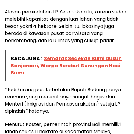
Alasan pemindahan LP Kerobokan itu, karena sudah
melebihi kapasitas dengan luas lahan yang tidak
besar yakni 4 hektare. Selain itu, lokasinya juga
berada di kawasan pusat pariwisata yang
berkembang, dan lalu lintas yang cukup padat.
BACA JUGA :
Semarak Sedekah Bumi Dusun
Banjarsari, Warga Berebut Gunungan Hasil
Bumi
“Jadi kurang pas. Kebetulan Bupati Badung punya
rencana yang menurut saya sangat bagus dan
Menteri (Imigrasi dan Pemasyarakatan) setuju LP
dipindah,” katanya.
Menurut Koster, pemerintah provinsi Bali memiliki
lahan seluas 11 hektare di Kecamatan Melaya,