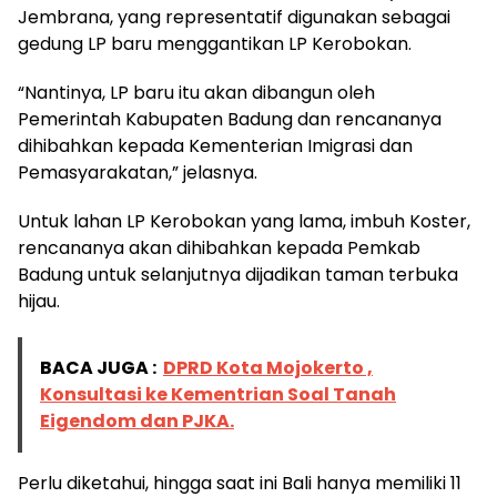
Jembrana, yang representatif digunakan sebagai
gedung LP baru menggantikan LP Kerobokan.
“Nantinya, LP baru itu akan dibangun oleh
Pemerintah Kabupaten Badung dan rencananya
dihibahkan kepada Kementerian Imigrasi dan
Pemasyarakatan,” jelasnya.
Untuk lahan LP Kerobokan yang lama, imbuh Koster,
rencananya akan dihibahkan kepada Pemkab
Badung untuk selanjutnya dijadikan taman terbuka
hijau.
BACA JUGA :
DPRD Kota Mojokerto ,
Konsultasi ke Kementrian Soal Tanah
Eigendom dan PJKA.
Perlu diketahui, hingga saat ini Bali hanya memiliki 11