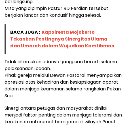
berlangsung.
Misa yang dipimpin Pastur RD Ferdian tersebut
berjalan lancar dan kondusif hingga selesai.
BACA JUGA :
Kapolresta Mojokerto
Tekankan Pentingnya Sinergitas Ulama
dan Umaroh dalam Wujudkan Kamtibmas
Tidak ditemukan adanya gangguan berarti selama
pelaksanaan ibadah.
Pihak gereja melalui Dewan Pastoral menyampaikan
apresiasi atas kehadiran dan kesiapsiagaan aparat
dalam menjaga keamanan selama rangkaian Pekan
Suci.
Sinergi antara petugas dan masyarakat dinilai
menjadi faktor penting dalam menjaga toleransi dan
kerukunan antarumat beragama di wilayah Pacet.