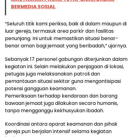
BERMEDIA SOSIAL
“Seluruh titik kami periksa, baik di dalam maupun di
luar gereja, termasuk area parkir dan fasilitas
penunjang. Ini untuk memastikan situasi benar-
benar aman bagi jemaat yang beribadah,” ujarnya.
Sebanyak 17 personel gabungan diterjunkan dalam
kegiatan ini. Selain melakukan penjagaan di lokasi,
petugas juga melaksanakan patroli dan
pemantauan situasi sekitar guna mengantisipasi
potensi gangguan keamanan.
Pemeriksaan terhadap kendaraan dan barang
bawaan jemaat juga dilakukan secara humanis,
tanpa mengganggu kekhusyukan ibadah.
Koordinasi antara aparat keamanan dan pihak
gereja pun berjalan intensif selama kegiatan