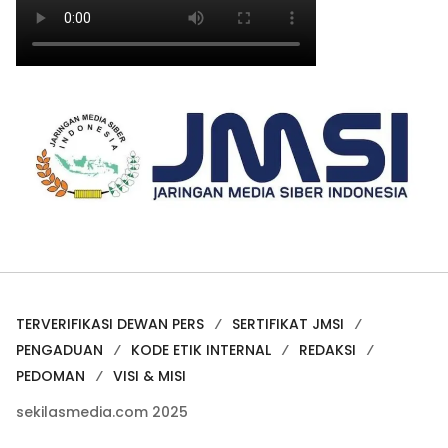
TERVERIFIKASI DEWAN PERS
SERTIFIKAT JMSI
PENGADUAN
KODE ETIK INTERNAL
REDAKSI
PEDOMAN
VISI & MISI
sekilasmedia.com 2025