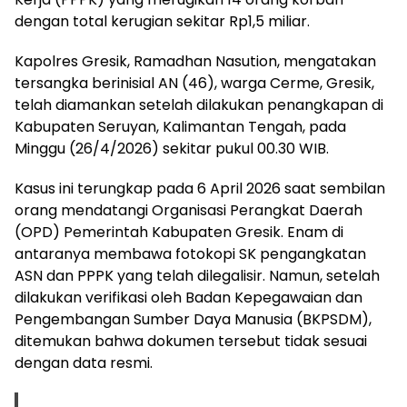
dengan total kerugian sekitar Rp1,5 miliar.
Kapolres Gresik, Ramadhan Nasution, mengatakan
tersangka berinisial AN (46), warga Cerme, Gresik,
telah diamankan setelah dilakukan penangkapan di
Kabupaten Seruyan, Kalimantan Tengah, pada
Minggu (26/4/2026) sekitar pukul 00.30 WIB.
Kasus ini terungkap pada 6 April 2026 saat sembilan
orang mendatangi Organisasi Perangkat Daerah
(OPD) Pemerintah Kabupaten Gresik. Enam di
antaranya membawa fotokopi SK pengangkatan
ASN dan PPPK yang telah dilegalisir. Namun, setelah
dilakukan verifikasi oleh Badan Kepegawaian dan
Pengembangan Sumber Daya Manusia (BKPSDM),
ditemukan bahwa dokumen tersebut tidak sesuai
dengan data resmi.