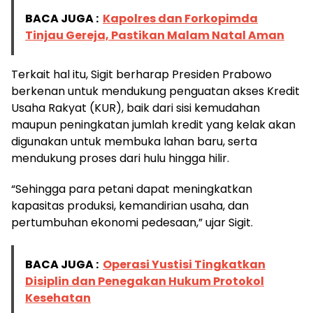
BACA JUGA :
Kapolres dan Forkopimda
Tinjau Gereja, Pastikan Malam Natal Aman
Terkait hal itu, Sigit berharap Presiden Prabowo
berkenan untuk mendukung penguatan akses Kredit
Usaha Rakyat (KUR), baik dari sisi kemudahan
maupun peningkatan jumlah kredit yang kelak akan
digunakan untuk membuka lahan baru, serta
mendukung proses dari hulu hingga hilir.
“Sehingga para petani dapat meningkatkan
kapasitas produksi, kemandirian usaha, dan
pertumbuhan ekonomi pedesaan,” ujar Sigit.
BACA JUGA :
Operasi Yustisi Tingkatkan
Disiplin dan Penegakan Hukum Protokol
Kesehatan