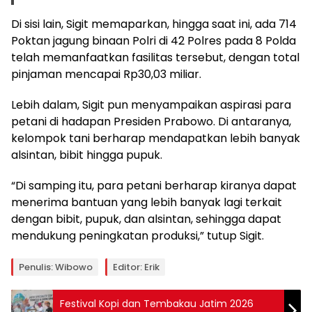
Di sisi lain, Sigit memaparkan, hingga saat ini, ada 714
Poktan jagung binaan Polri di 42 Polres pada 8 Polda
telah memanfaatkan fasilitas tersebut, dengan total
pinjaman mencapai Rp30,03 miliar.
Lebih dalam, Sigit pun menyampaikan aspirasi para
petani di hadapan Presiden Prabowo. Di antaranya,
kelompok tani berharap mendapatkan lebih banyak
alsintan, bibit hingga pupuk.
“Di samping itu, para petani berharap kiranya dapat
menerima bantuan yang lebih banyak lagi terkait
dengan bibit, pupuk, dan alsintan, sehingga dapat
mendukung peningkatan produksi,” tutup Sigit.
Penulis: Wibowo
Editor: Erik
Festival Kopi dan Tembakau Jatim 2026