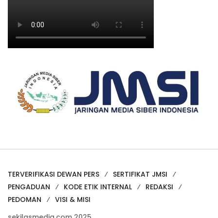
TERVERIFIKASI DEWAN PERS
SERTIFIKAT JMSI
PENGADUAN
KODE ETIK INTERNAL
REDAKSI
PEDOMAN
VISI & MISI
sekilasmedia.com 2025