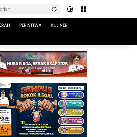
ERAH
PERISTIWA
KULINER