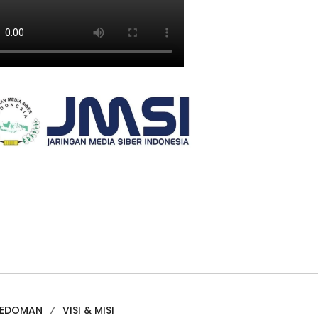
PEDOMAN
VISI & MISI