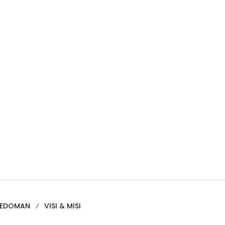
PEDOMAN
VISI & MISI