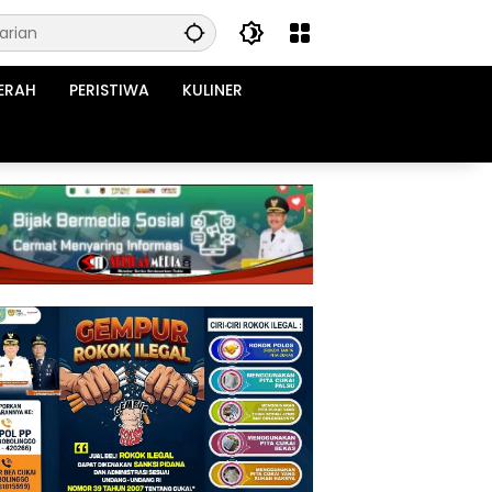
ERAH
PERISTIWA
KULINER