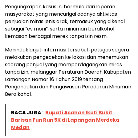
Pengungkapan kasus ini bermula dari laporan
masyarakat yang mencurigai adanya aktivitas
penjualan miras jenis arak, termasuk yang dikenal
sebagai “es moni”, serta minuman beralkohol
kemasan berbagai merek tanpa izin resmi.
Menindaklanjuti informasi tersebut, petugas segera
melakukan pengecekan ke lokasi dan menemukan
seorang penjual yang memperdagangkan miras
tanpa izin, melanggar Peraturan Daerah Kabupaten
Lamongan Nomor 16 Tahun 2019 tentang
Pengendalian dan Pengawasan Peredaran Minuman
Beralkohol.
BACA JUGA :
Bupati Asahan Ikuti Bukit
Barisan Fun Run 5K di Lapangan Merdeka
Medan