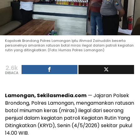
Kapolsek Brondong Polres Lamongan Iptu Ahmad Zainuddin beserta
personelnya amankan ratusan botol miras ilegal dalam patroli kegiatan
rutin yang ditingkatkan. (Foto: Humas Polres Lamongan)
2.6k
DIBACA
Lamongan, Sekilasmedia.com
— Jajaran Polsek
Brondong, Polres Lamongan, mengamankan ratusan
botol minuman keras (miras) ilegal dari seorang
penjual dalam kegiatan patroli Kegiatan Rutin Yang
Ditingkatkan (KRYD), Senin (4/5/2026) sekitar pukul
14.00 WIB.